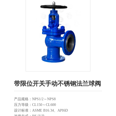
带限位开关手动不锈钢法兰球阀
产品规格：NPS1/2～NPS8
压力等级：CL150～CL600
设计标准：ASME B16.34、API6D