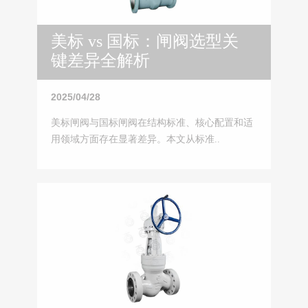
美标 vs 国标：闸阀选型关
键差异全解析
2025/04/28
美标闸阀与国标闸阀在结构标准、核心配置和适
用领域方面存在显著差异。本文从标准..