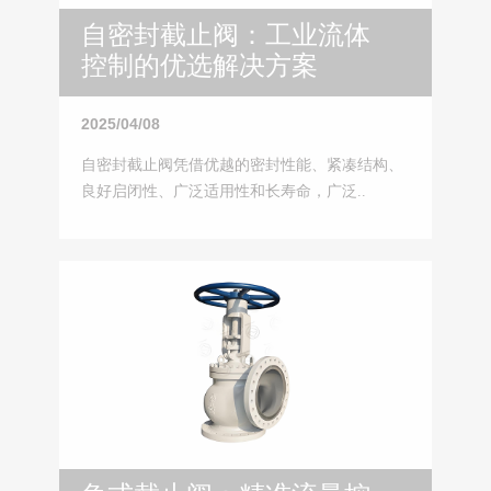
自密封截止阀：工业流体
控制的优选解决方案
2025/04/08
自密封截止阀凭借优越的密封性能、紧凑结构、
良好启闭性、广泛适用性和长寿命，广泛..