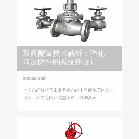
双阀配置技术解析：强化
泄漏防控的系统性设计
2025/07/30
本文系统解析了工业管道系统中双阀配置的技术
原则、应用范围及选型策略，强调其在..