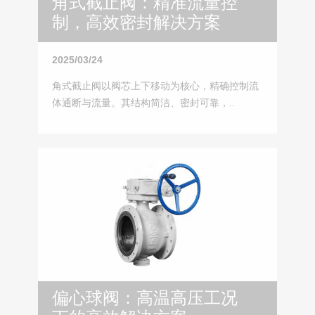
角式截止阀：精准流量控
制，高效密封解决方案
2025/03/24
角式截止阀以阀芯上下移动为核心，精确控制流
体通断与流量。其结构简洁、密封可靠，..
偏心球阀：高温高压工况