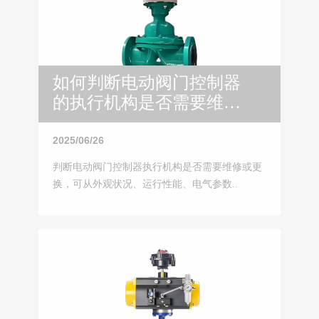
如何判断电动阀门控制器
的执行机构是否需要维修
或更换？
2025/06/26
判断电动阀门控制器执行机构是否需要维修或更
换，可从外观状况、运行性能、电气参数..