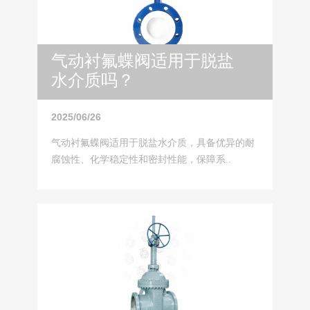
气动衬氟蝶阀适用于脱盐
水介质吗？
2025/06/26
气动衬氟蝶阀适用于脱盐水介质，具备优异的耐
腐蚀性、化学稳定性和密封性能，保障系..