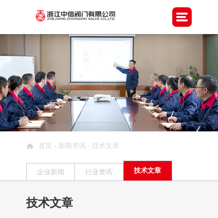
首页
-
新闻资讯
- 技术文章
技术文章
企业新闻
行业资讯
技术文章