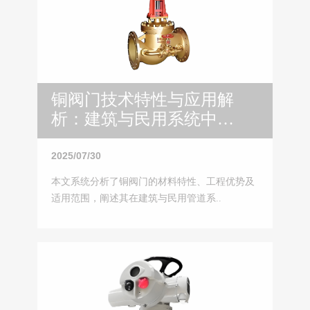
铜阀门技术特性与应用解
析：建筑与民用系统中的
优选方案
2025/07/30
本文系统分析了铜阀门的材料特性、工程优势及
适用范围，阐述其在建筑与民用管道系..